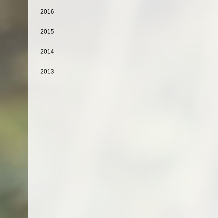
2016
2015
2014
2013