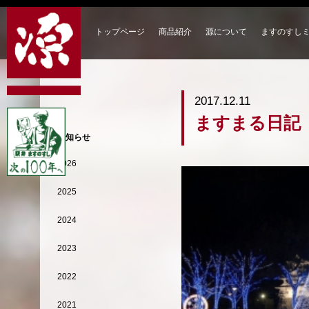
トップページ
商品紹介
源について
ますのすし
2017.12.11
ますまる日記
お知らせ
2026
2025
2024
2023
2022
2021