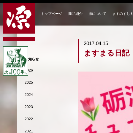
トップページ
商品紹介
源について
ますのすし
2017.04.15
ますまる日記
お知らせ
2026
2025
2024
2023
2022
2021