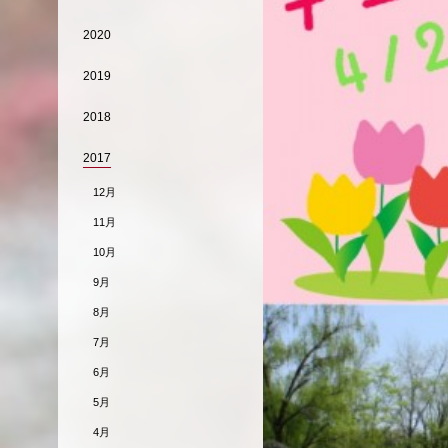
2020
2019
2018
2017
12月
11月
10月
9月
8月
7月
6月
5月
4月