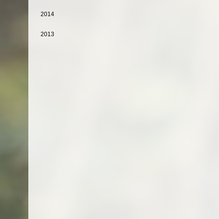
2014
2013