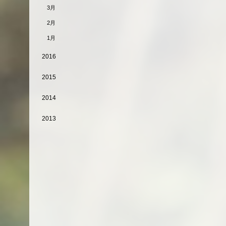
3月
2月
1月
2016
2015
2014
2013