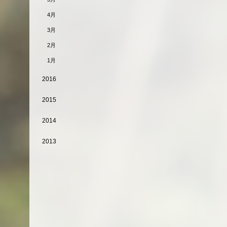
4月
3月
2月
1月
2016
2015
2014
2013