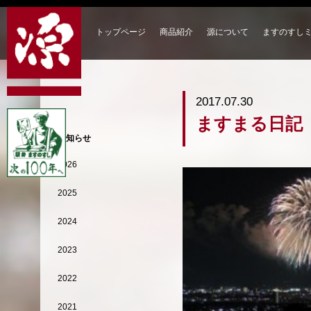
トップページ
商品紹介
源について
ますのすし
2017.07.30
ますまる日記
お知らせ
2026
2025
2024
2023
2022
2021