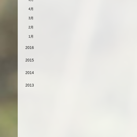
4月
3月
2月
1月
2016
2015
2014
2013