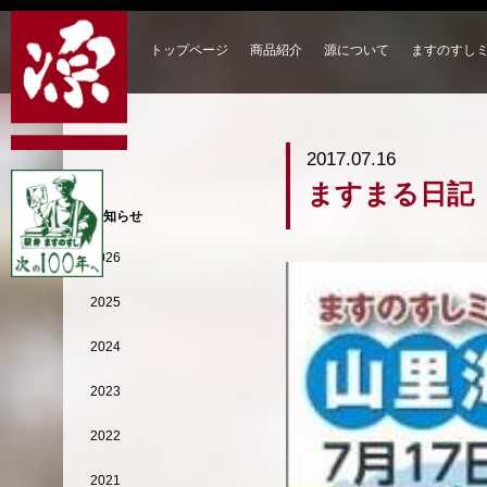
トップページ
商品紹介
源について
ますのすし
2017.07.16
ますまる日記
お知らせ
2026
2025
2024
2023
2022
2021