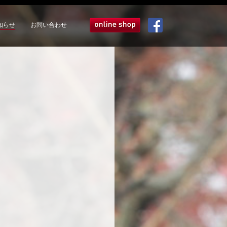
知らせ
お問い合わせ
オンラインショップ
Facebook