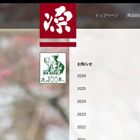
トップページ
商品紹
お知らせ
2026
2025
2024
2023
2022