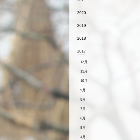
2021
2020
2019
2018
2017
12月
11月
10月
9月
8月
7月
6月
5月
4月