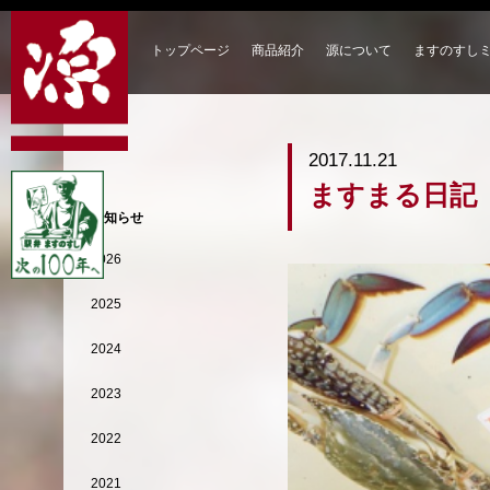
トップページ
商品紹介
源について
ますのすし
2017.11.21
ますまる日記
お知らせ
2026
2025
2024
2023
2022
2021