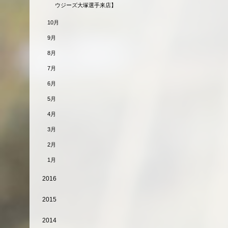
ウジーズ大塚選手来店】
10月
9月
8月
7月
6月
5月
4月
3月
2月
1月
2016
2015
2014