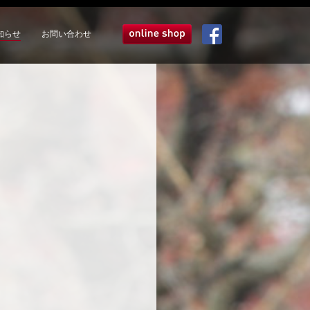
知らせ
お問い合わせ
オンラインショップ
Facebook