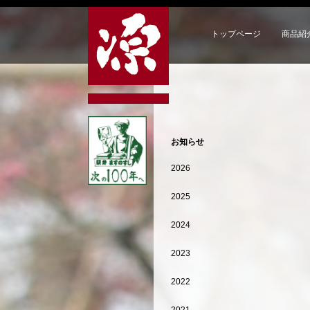
トップページ
商品紹
お知らせ
2026
2025
2024
2023
2022