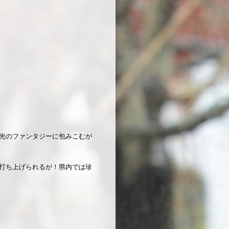
光のファンタジーに包みこむが
打ち上げられるが！県内では珍