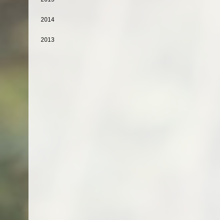
2014
2013