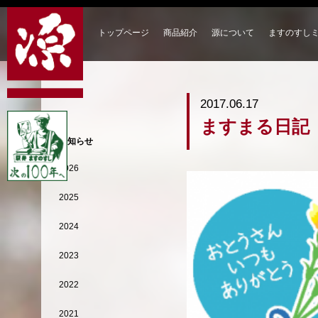
トップページ
商品紹介
源について
ますのすし
2017.06.17
ますまる日記
お知らせ
2026
2025
2024
2023
2022
2021