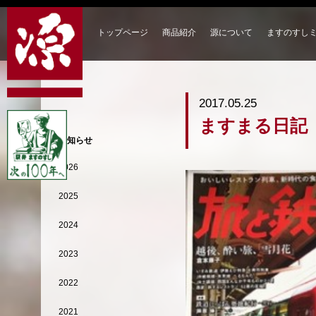
トップページ
商品紹介
源について
ますのすし
2017.05.25
ますまる日記
お知らせ
2026
2025
2024
2023
2022
2021