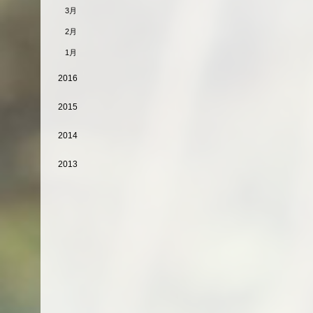
3月
2月
1月
2016
2015
2014
2013