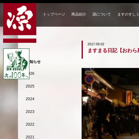
トップページ
商品紹介
源について
ますのすし
2017.09.02
ますまる日記【おわら
お知らせ
2026
2025
2024
2023
2022
2021