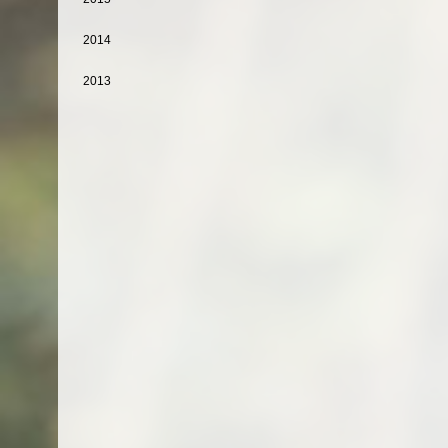
2014
2013