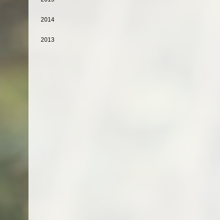
2014
2013