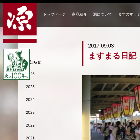
トップページ
商品紹介
源について
ますのすし
2017.09.03
ますまる日記
お知らせ
2026
2025
2024
2023
2022
2021