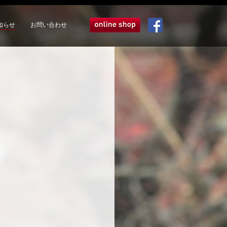
知らせ
お問い合わせ
オンラインショップ
Facebook