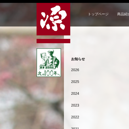
トップページ
商品紹
お知らせ
2026
2025
2024
2023
2022