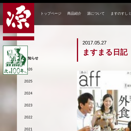
トップページ
商品紹介
源について
ますのすし
2017.05.27
ますまる日記
お知らせ
2026
2025
2024
2023
2022
2021