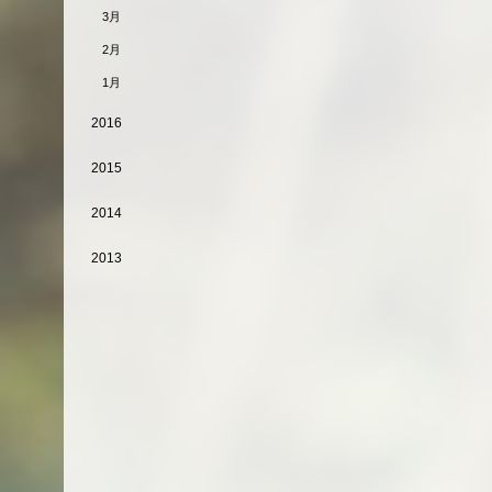
3月
2月
1月
2016
2015
2014
2013