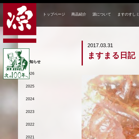
トップページ
商品紹介
源について
ますのすし
2017.03.31
ますまる日記
お知らせ
2026
2025
2024
2023
2022
2021