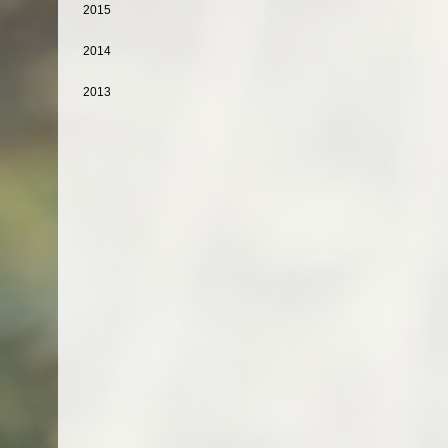
2015
2014
2013