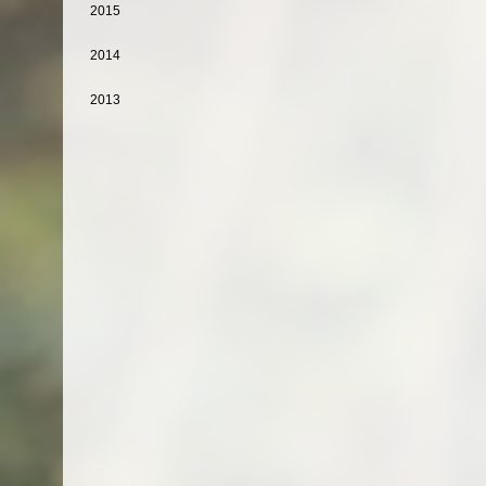
2015
2014
2013