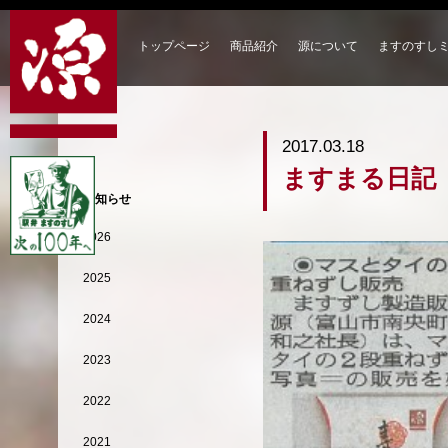
トップページ
商品紹介
源について
ますのすし
2017.03.18
ますまる日記
お知らせ
2026
2025
2024
2023
2022
2021