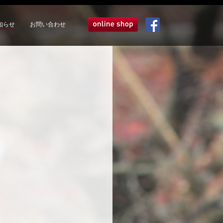
知らせ
お問い合わせ
オンラインショップ
Facebook