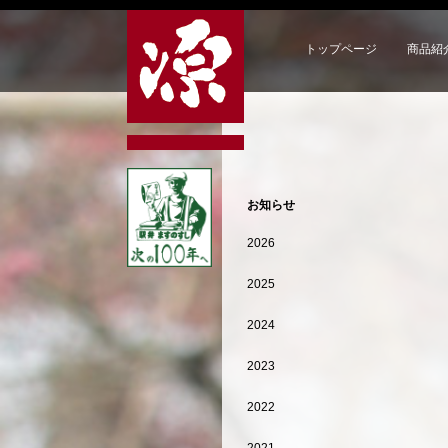
トップページ
商品紹
お知らせ
2026
2025
2024
2023
2022