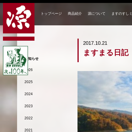
トップページ
商品紹介
源について
ますのすし
2017.10.21
ますまる日記
お知らせ
2026
2025
2024
2023
2022
2021