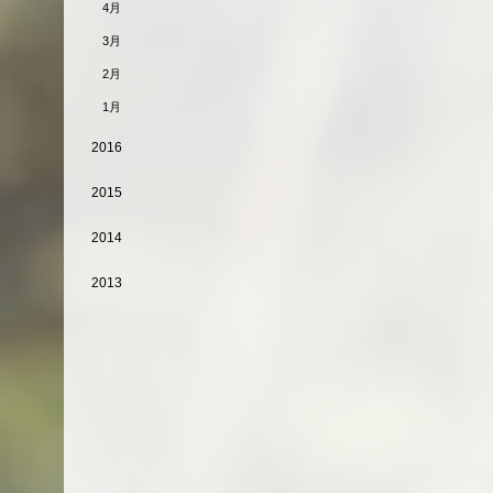
4月
3月
2月
1月
2016
2015
2014
2013