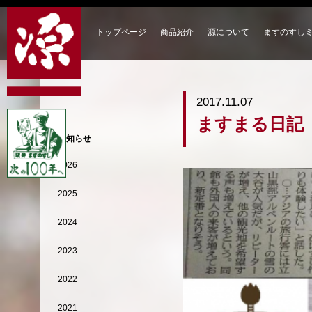
トップページ
商品紹介
源について
ますのすし
2017.11.07
ますまる日記
お知らせ
2026
2025
2024
2023
2022
2021