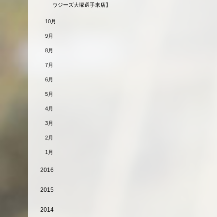
ウジーズ大塚選手来店】
10月
9月
8月
7月
6月
5月
4月
3月
2月
1月
2016
2015
2014