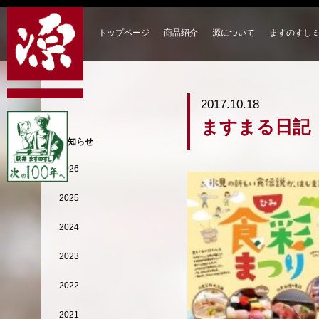
トップページ
商品紹介
源について
ますのすし
2017.10.18
ますまる日記
お知らせ
2026
2025
2024
2023
2022
2021