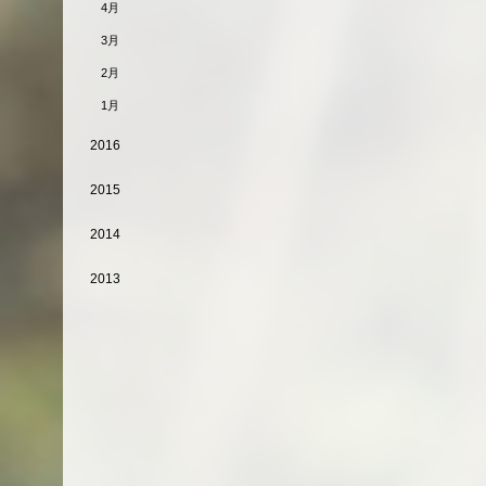
4月
3月
2月
1月
2016
2015
2014
2013