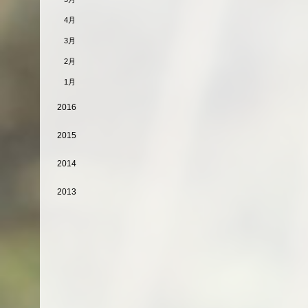
4月
3月
2月
1月
2016
2015
2014
2013