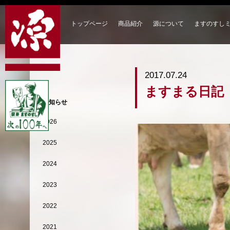
トップページ
商品紹介
源について
ますのすし
2017.07.24
ますまる日記
お知らせ
2026
2025
2024
2023
2022
2021