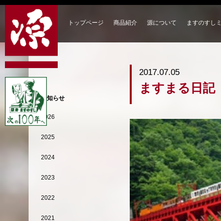
トップページ
商品紹介
源について
ますのすし
2017.07.05
ますまる日記
お知らせ
2026
2025
2024
2023
2022
2021