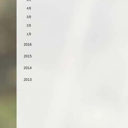
4月
3月
2月
1月
2016
2015
2014
2013