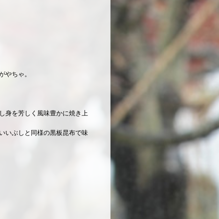
がやちゃ。
し身を芳しく風味豊かに焼き上
いいぶしと同様の黒板昆布で味