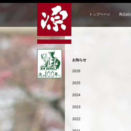
トップページ
商品紹
お知らせ
2026
2025
2024
2023
2022