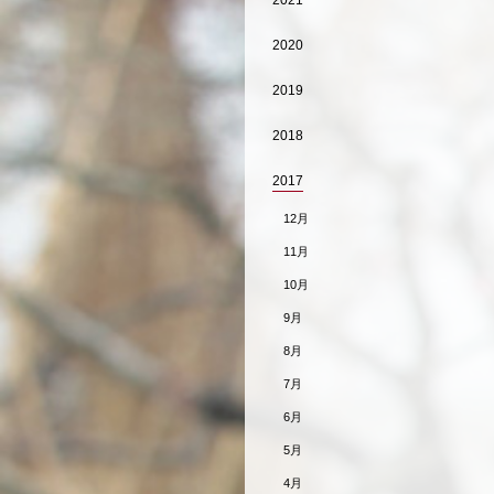
2021
2020
2019
2018
2017
12月
11月
10月
9月
8月
7月
6月
5月
4月