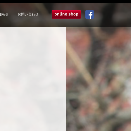
知らせ
お問い合わせ
オンラインショップ
Facebook