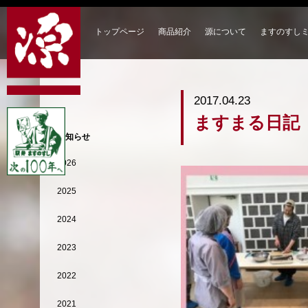
トップページ
商品紹介
源について
ますのすし
2017.04.23
ますまる日記
お知らせ
2026
2025
2024
2023
2022
2021