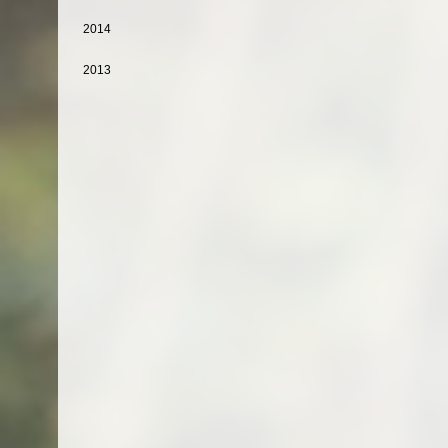
2014
2013