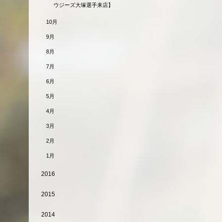
ウジーズ大塚選手来店】
10月
9月
8月
7月
6月
5月
4月
3月
2月
1月
2016
2015
2014