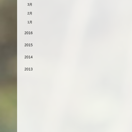
3月
2月
1月
2016
2015
2014
2013