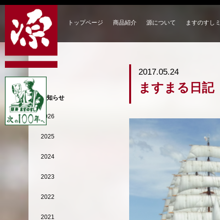
トップページ
商品紹介
源について
ますのすし
2017.05.24
ますまる日記
お知らせ
2026
2025
2024
2023
2022
2021