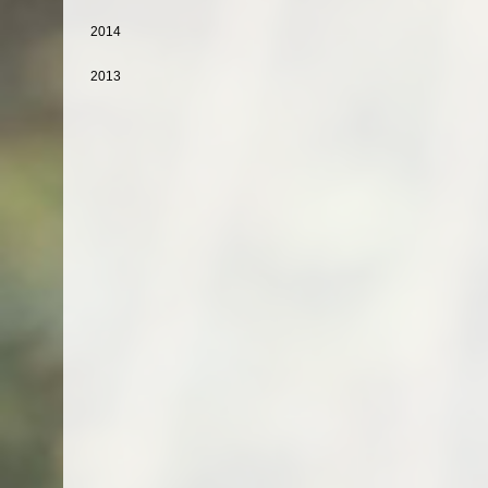
2014
2013