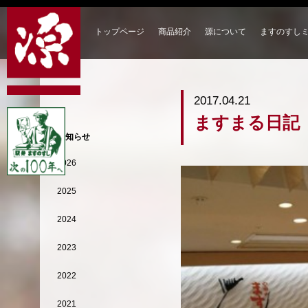
トップページ
商品紹介
源について
ますのすし
2017.04.21
ますまる日記
お知らせ
2026
2025
2024
2023
2022
2021