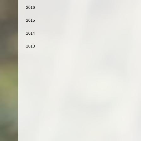
2016
2015
2014
2013