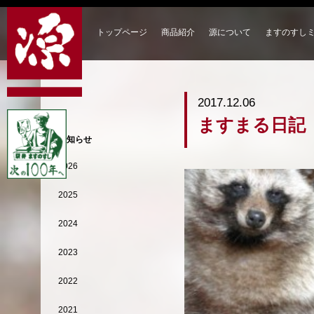
トップページ
商品紹介
源について
ますのすし
2017.12.06
ますまる日記
お知らせ
2026
2025
2024
2023
2022
2021