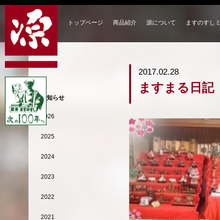
トップページ
商品紹介
源について
ますのすし
2017.02.28
ますまる日記
お知らせ
2026
2025
2024
2023
2022
2021