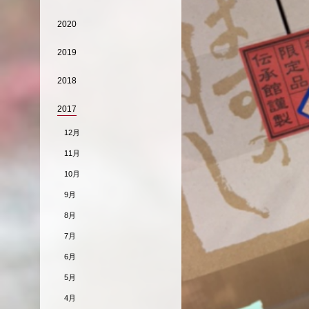
2020
2019
2018
2017
12月
11月
10月
9月
8月
7月
6月
5月
4月