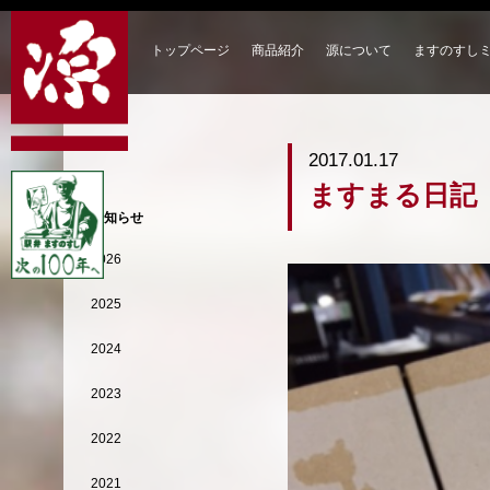
トップページ
商品紹介
源について
ますのすし
2017.01.17
ますまる日記
お知らせ
2026
2025
2024
2023
2022
2021