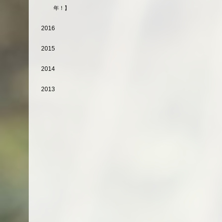
年！】
2016
2015
2014
2013