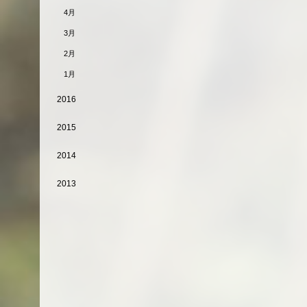
4月
3月
2月
1月
2016
2015
2014
2013