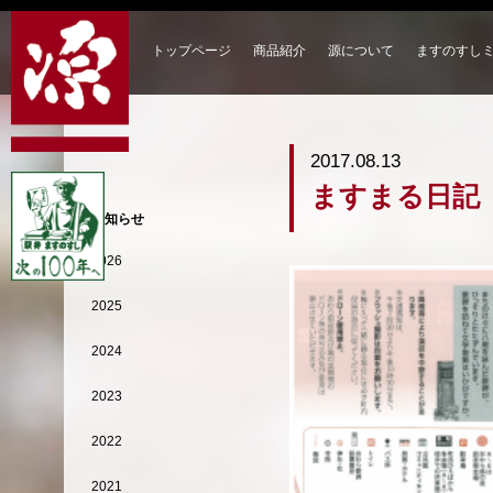
トップページ
商品紹介
源について
ますのすし
2017.08.13
ますまる日記
お知らせ
2026
2025
2024
2023
2022
2021