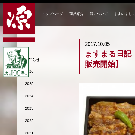
トップページ
商品紹介
源について
ますのすし
2017.10.05
ますまる日記
お知らせ
販売開始】
2026
2025
2024
2023
2022
2021