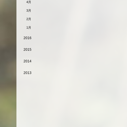
4月
3月
2月
1月
2016
2015
2014
2013