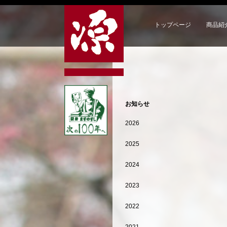
トップページ
商品紹
お知らせ
2026
2025
2024
2023
2022