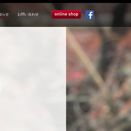
知らせ
お問い合わせ
オンラインショップ
Facebook