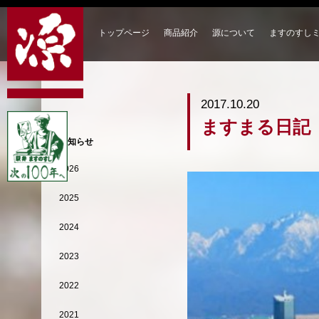
トップページ
商品紹介
源について
ますのすし
2017.10.20
ますまる日記
お知らせ
2026
2025
2024
2023
2022
2021