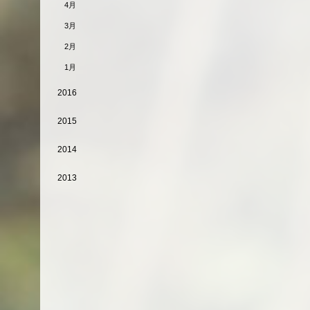
4月
3月
2月
1月
2016
2015
2014
2013