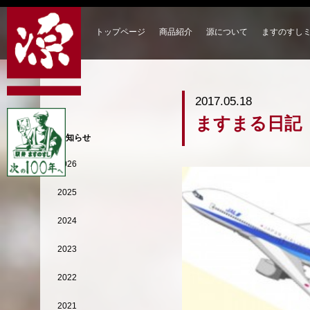
トップページ
商品紹介
源について
ますのすし
2017.05.18
ますまる日記
お知らせ
2026
2025
2024
2023
2022
2021