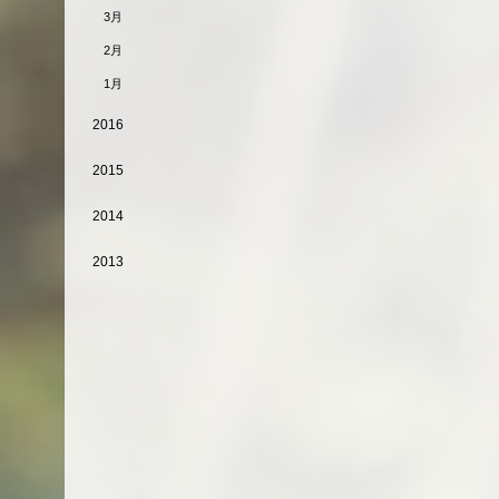
3月
2月
1月
2016
2015
2014
2013