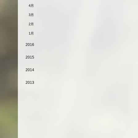
4月
3月
2月
1月
2016
2015
2014
2013