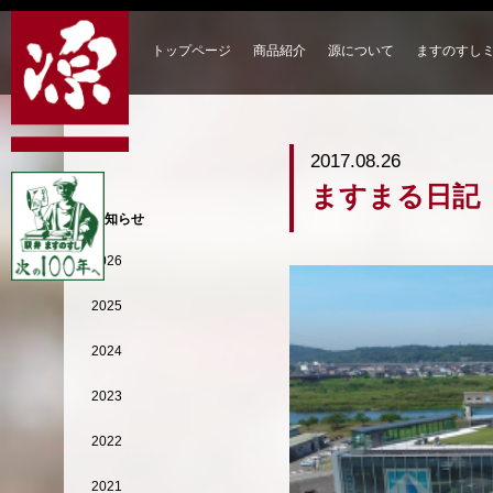
トップページ
商品紹介
源について
ますのすし
2017.08.26
ますまる日記
お知らせ
2026
2025
2024
2023
2022
2021