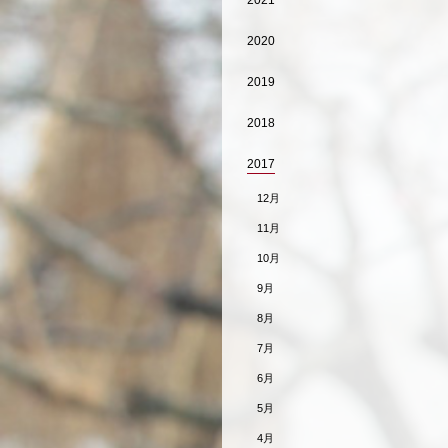
2021
2020
2019
2018
2017
12月
11月
10月
9月
8月
7月
6月
5月
4月