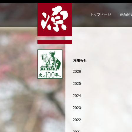
トップページ
商品紹
お知らせ
2026
2025
2024
2023
2022