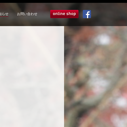
知らせ
お問い合わせ
オンラインショップ
Facebook