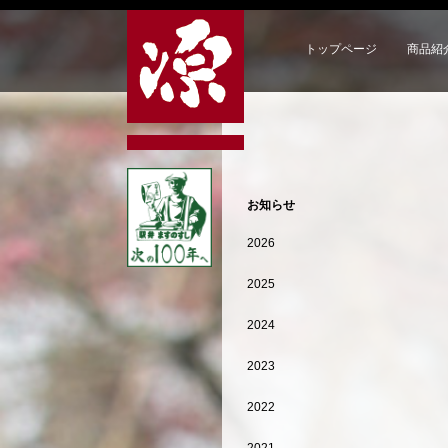
トップページ
商品紹
お知らせ
2026
2025
2024
2023
2022