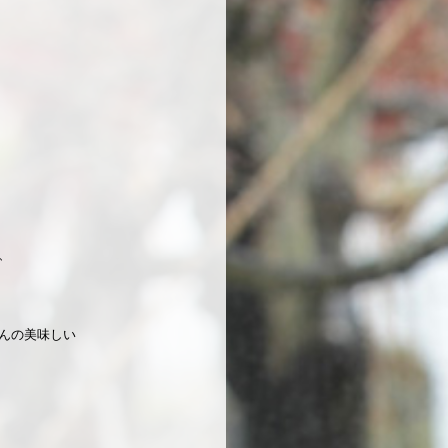
、
んの美味しい