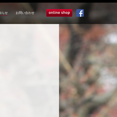
知らせ
お問い合わせ
オンラインショップ
Facebook