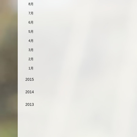
8月
7月
6月
5月
4月
3月
2月
1月
2015
2014
2013