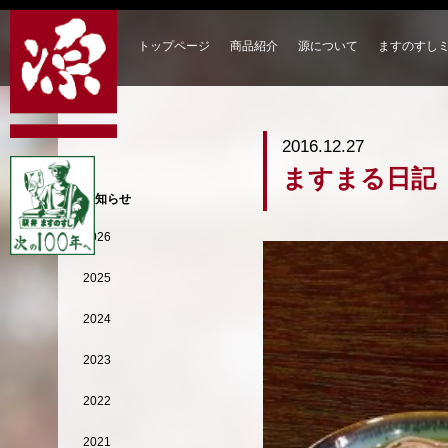
トップページ
商品紹介
源について
ますのすし
2016.12.27
ますまる日記
お知らせ
2026
2025
2024
2023
2022
2021