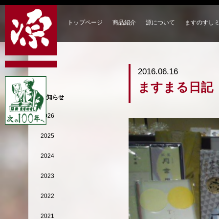
トップページ
商品紹介
源について
ますのすし
2016.06.16
ますまる日記
お知らせ
2026
2025
2024
2023
2022
2021