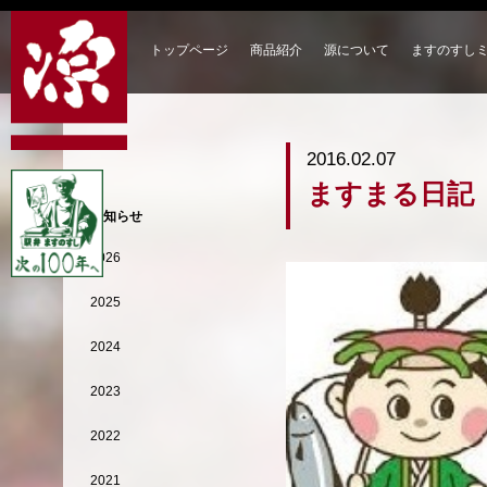
トップページ
商品紹介
源について
ますのすし
2016.02.07
ますまる日記
お知らせ
2026
2025
2024
2023
2022
2021