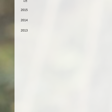
1月
2015
2014
2013