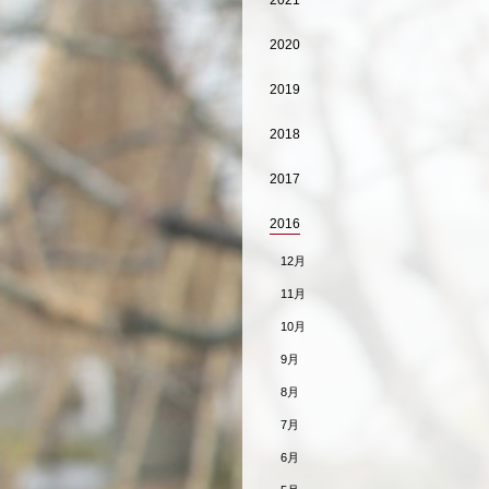
2021
2020
2019
2018
2017
2016
12月
11月
10月
9月
8月
7月
6月