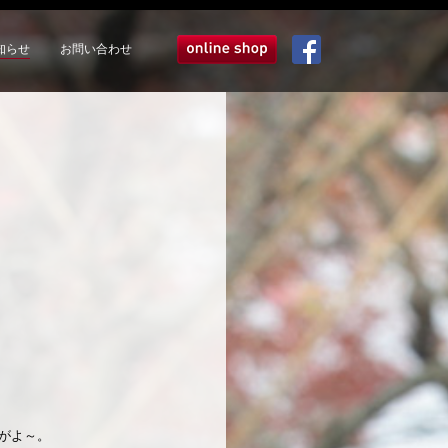
知らせ
お問い合わせ
オンラインショップ
Facebook
がよ～。