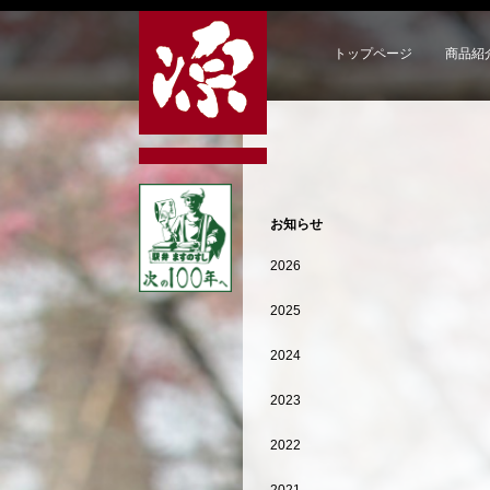
トップページ
商品紹
お知らせ
2026
2025
2024
2023
2022