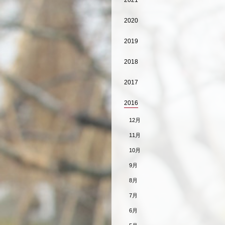
2021
2020
2019
2018
2017
2016
12月
11月
10月
9月
8月
7月
6月