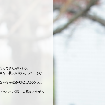
行ってきたがいちゃ。
来ない状況が続いとって、さび
なかなか道路状況は大変やった
。たいまつ滑降、大花火大会があ