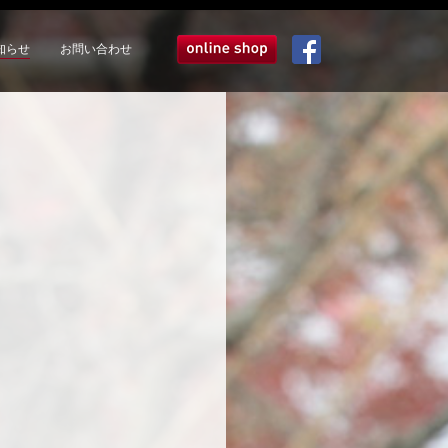
知らせ
お問い合わせ
オンラインショップ
Facebook