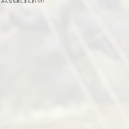
みんなも楽しまんまいけ♪