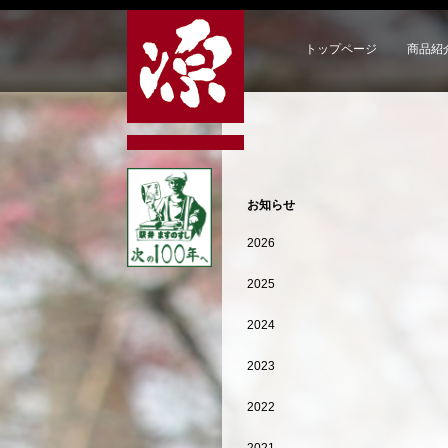
トップページ
商品紹
お知らせ
2026
2025
2024
2023
2022