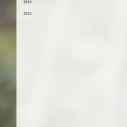
2014
2013