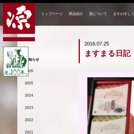
トップページ
商品紹介
源について
ますのすし
2016.07.25
ますまる日記
お知らせ
2026
2025
2024
2023
2022
2021