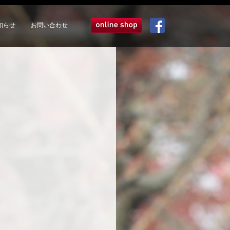
知らせ
お問い合わせ
オンラインショップ
Facebook