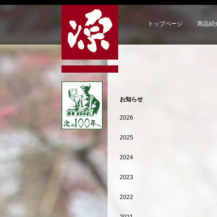
トップページ
商品紹
お知らせ
2026
2025
2024
2023
2022