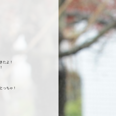
きたよ！
！
とっちゃ！