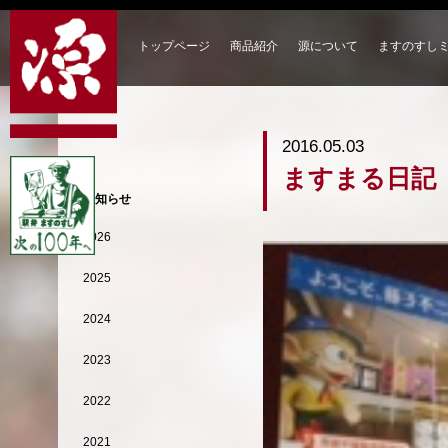
トップページ
商品紹介
源について
ますのすし
2016.05.03
ますまる日記
お知らせ
2026
2025
2024
2023
2022
2021