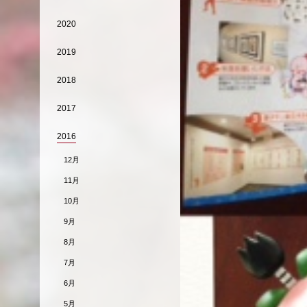
2020
2019
2018
2017
2016
12月
11月
10月
9月
8月
7月
6月
5月