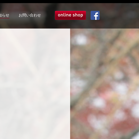
知らせ
お問い合わせ
オンラインショップ
Facebook