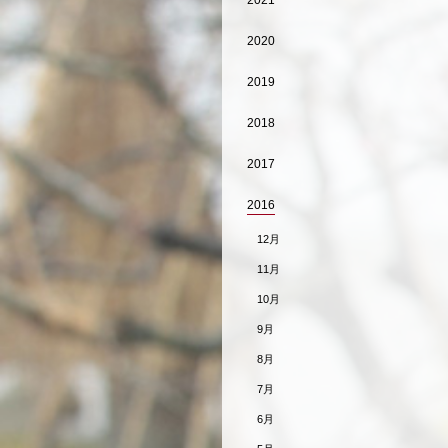
2021
2020
2019
2018
2017
2016
12月
11月
10月
9月
8月
7月
6月