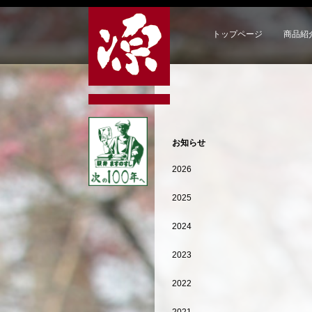
トップページ
商品紹
お知らせ
2026
2025
2024
2023
2022