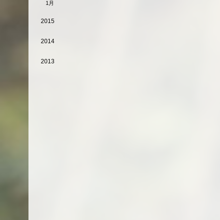
1月
2015
2014
2013