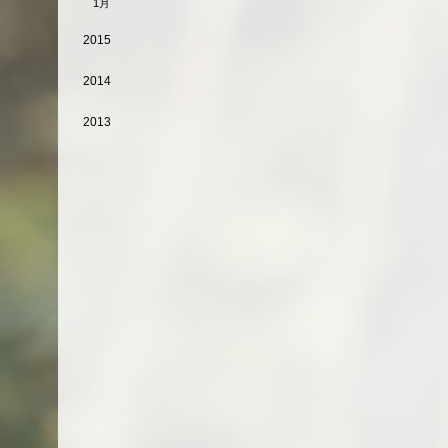
1月
2015
2014
2013