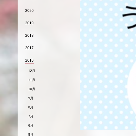
2020
2019
2018
2017
2016
12月
11月
10月
9月
8月
7月
6月
5月