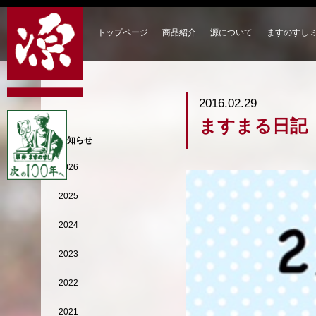
トップページ
商品紹介
源について
ますのすし
2016.02.29
ますまる日記
お知らせ
2026
2025
2024
2023
2022
2021